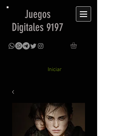
Juegos
Digitales 9197
Iniciar