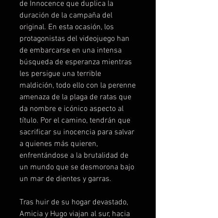
de Innocence que duplica la
duración de la campaña del
original. En esta ocasión, los
protagonistas del videojuego han
de embarcarse en una intensa
búsqueda de esperanza mientras
les persigue una terrible
maldición, todo ello con la perenne
amenaza de la plaga de ratas que
da nombre e icónico aspecto al
título. Por el camino, tendrán que
sacrificar su inocencia para salvar
a quienes más quieren,
enfrentándose a la brutalidad de
un mundo que se desmorona bajo
un mar de dientes y garras.
Tras huir de su hogar devastado,
Amicia y Hugo viajan al sur, hacia