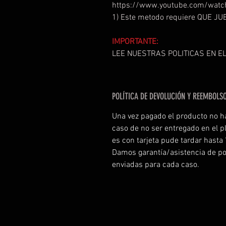
https://www.youtube.com/watc
1) Este metodo requiere QUE J
IMPORTANTE:
LEE NUESTRAS POLITICAS EN EL
POLÍTICA DE DEVOLUCIÓN Y REEMBOLS
Una vez pagado el producto no h
caso de no ser entregado en el p
es con tarjeta pude tardar hasta
Damos garantía/asistencia de po
enviadas para cada caso.