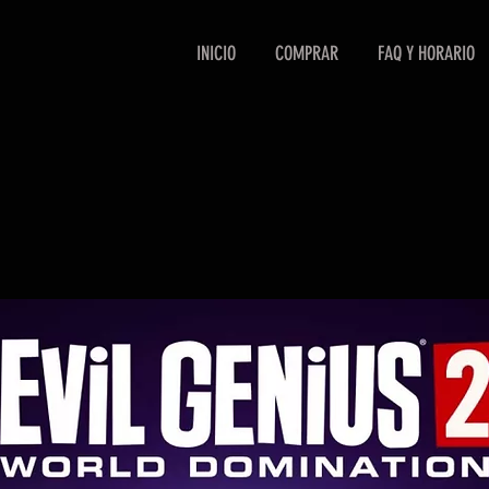
INICIO
COMPRAR
FAQ Y HORARIO