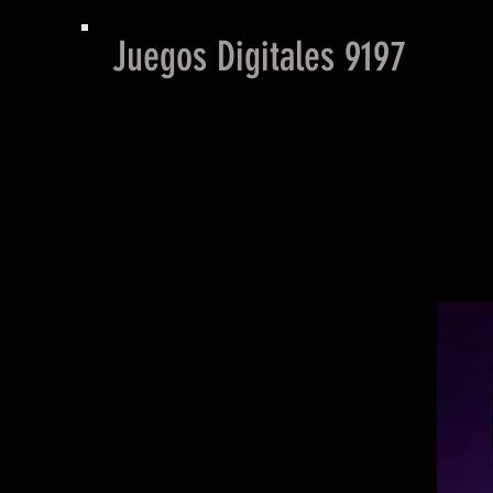
Juegos Digitales 9197