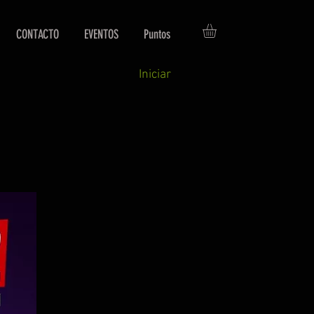
CONTACTO
EVENTOS
Puntos
Iniciar