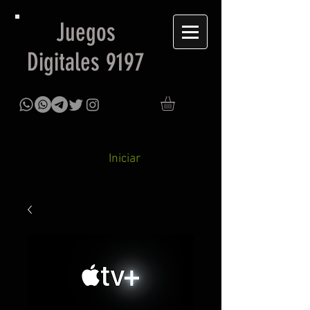
Juegos
Digitales 9197
Iniciar