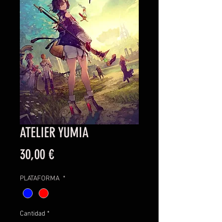
ATELIER YUMIA
Precio
30,00 €
PLATAFORMA
*
Cantidad
*