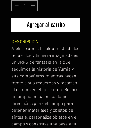
Agregar al carrito
DESCRIPCION:
Atelier Yumia: La alquimista de los
recuerdos y la tierra imaginada es
un JRPG de fantasía en la que
seguimos la historia de Yumia y
sus compañeros mientras hacen
frente a sus recuerdos y recorren
el camino en el que creen. Recorre
un amplio mapa en cualquier
dirección, xplora el campo para
obtener materiales y objetos de
síntesis, personaliza objetos en el
campo y construye una base a tu