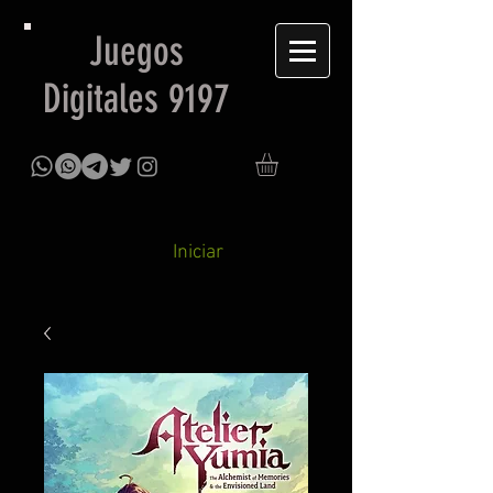
Juegos
Digitales 9197
Iniciar