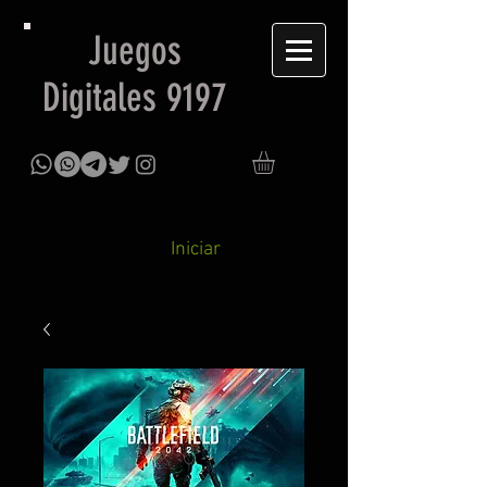
Juegos
Digitales 9197
Iniciar