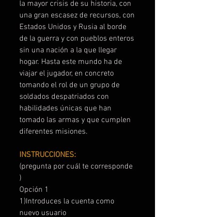
la mayor crisis de su historia, con
una gran escasez de recursos, con
Estados Unidos y Rusia al borde
de la guerra y con pueblos enteros
sin una nación a la que llegar
hogar. Hasta este mundo ha de
viajar el jugador, en concreto
tomando el rol de un grupo de
soldados despatriados con
habilidades únicas que han
tomado las armas y que cumplen
diferentes misiones.
INSTRUCCIONES:
(pregunta por cuál te corresponde
)
Opción 1
1)Introduces la cuenta como
nuevo usuario