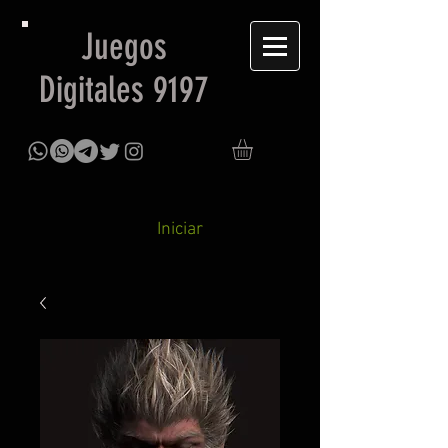
Juegos
Digitales 9197
Iniciar