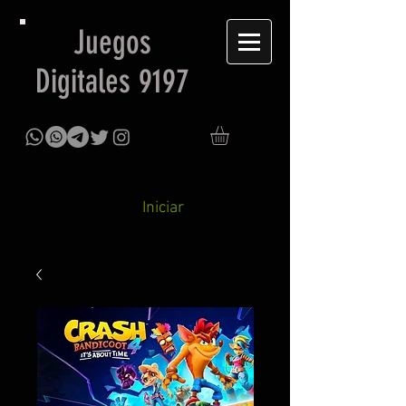
Juegos
Digitales 9197
Iniciar