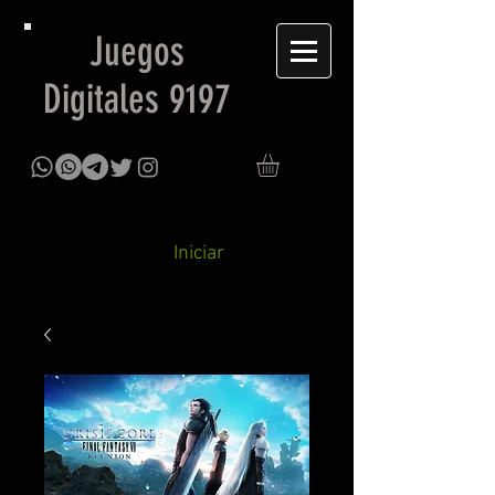
Juegos
Digitales 9197
Iniciar