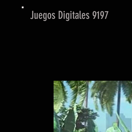
Juegos Digitales 9197