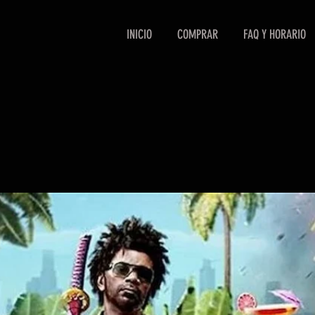
INICIO
COMPRAR
FAQ Y HORARIO