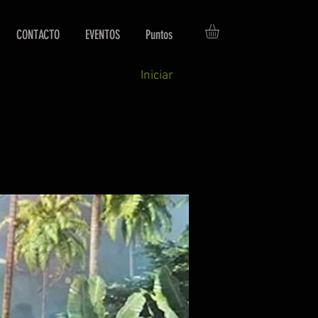
CONTACTO
EVENTOS
Puntos
Iniciar