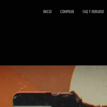
INICIO
COMPRAR
FAQ Y HORARIO