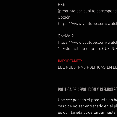
PS5:
(pregunta por cuál te correspond
Opción 1
https://www.youtube.com/watc
Opción 2
https://www.youtube.com/watc
1) Este metodo requiere QUE J
IMPORTANTE:
LEE NUESTRAS POLITICAS EN EL
POLÍTICA DE DEVOLUCIÓN Y REEMBOLS
Una vez pagado el producto no h
caso de no ser entregado en el p
es con tarjeta pude tardar hasta