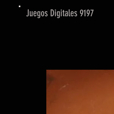
Juegos Digitales 9197