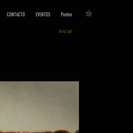
CONTACTO
EVENTOS
Puntos
Iniciar