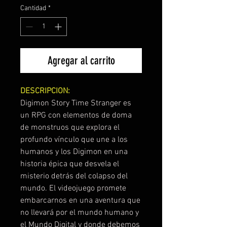
Cantidad
*
Agregar al carrito
DESCRIPCION:
Digimon Story Time Stranger es
un RPG con elementos de doma
de monstruos que explora el
profundo vínculo que une a los
humanos y los Digimon en una
historia épica que desvela el
misterio detrás del colapso del
mundo. El videojuego promete
embarcarnos en una aventura que
no llevará por el mundo humano y
el Mundo Digital y donde debemos