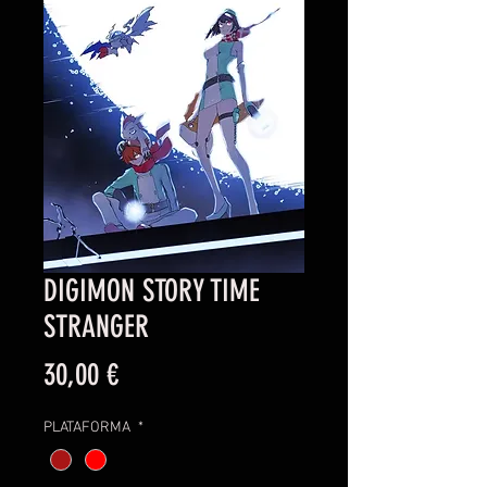
DIGIMON STORY TIME
STRANGER
Precio
30,00 €
PLATAFORMA
*