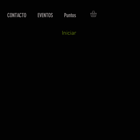
CONTACTO
EVENTOS
Puntos
Iniciar