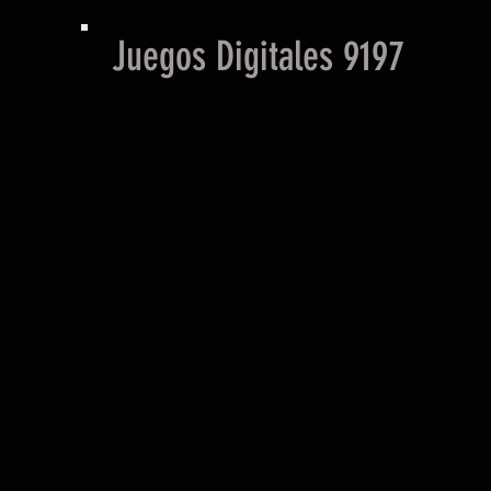
Juegos Digitales 9197