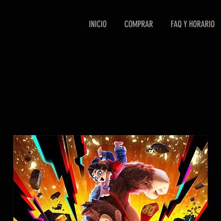
INICIO
COMPRAR
FAQ Y HORARIO