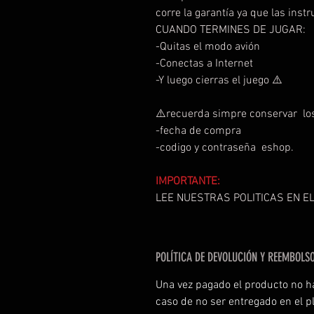
corre la garantía ya que las ins
CUANDO TERMINES DE JUGAR:
-Quitas el modo avión
-Conectas a Internet
-Y luego cierras el juego ⚠️
⚠️recuerda simpre conservar los
-fecha de compra
-codigo y contraseña eshop.
IMPORTANTE:
LEE NUESTRAS POLITICAS EN EL
POLÍTICA DE DEVOLUCIÓN Y REEMBOLS
Una vez pagado el producto no h
caso de no ser entregado en el p