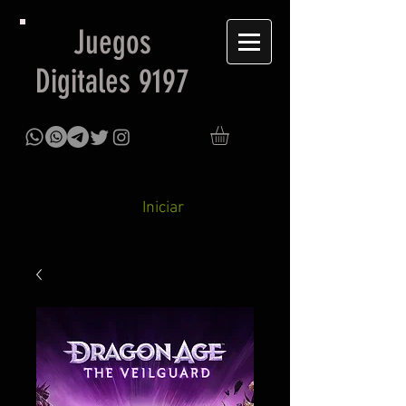
Juegos
Digitales 9197
Iniciar