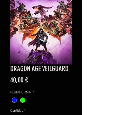
DRAGON AGE VEILGUARD
Precio
40,00 €
PLATAFORMA
*
Cantidad
*