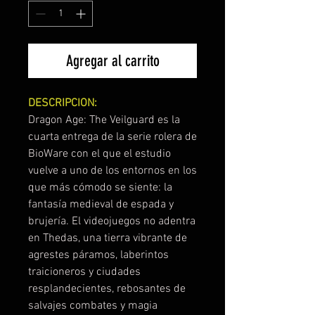
Agregar al carrito
DESCRIPCION:
Dragon Age: The Veilguard es la
cuarta entrega de la serie rolera de
BioWare con el que el estudio
vuelve a uno de los entornos en los
que más cómodo se siente: la
fantasía medieval de espada y
brujería. El videojuegos no adentra
en Thedas, una tierra vibrante de
agrestes páramos, laberintos
traicioneros y ciudades
resplandecientes, rebosantes de
salvajes combates y magia