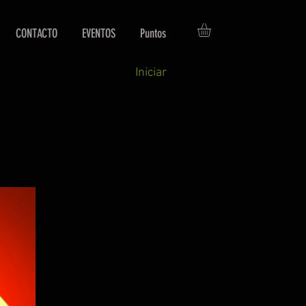
CONTACTO
EVENTOS
Puntos
Iniciar