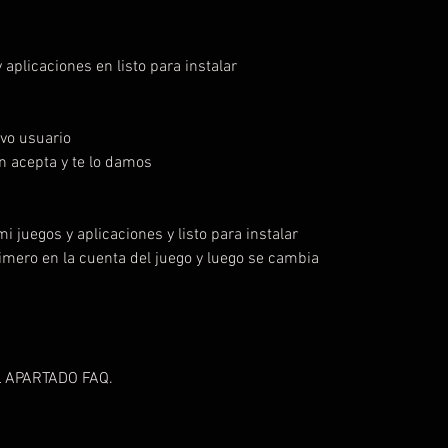
y aplicaciones en listo para instalar
vo usuario
ión acepta y te lo damos
 mi juegos y aplicaciones y listo para instalar
primero en la cuenta del juego y luego se cambia
 APARTADO FAQ.