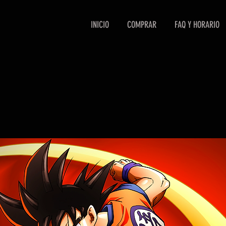
INICIO
COMPRAR
FAQ Y HORARIO