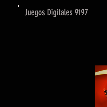
Juegos Digitales 9197