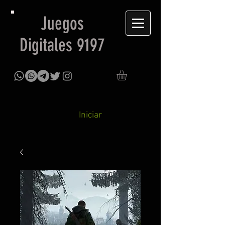
Juegos
Digitales 9197
Iniciar