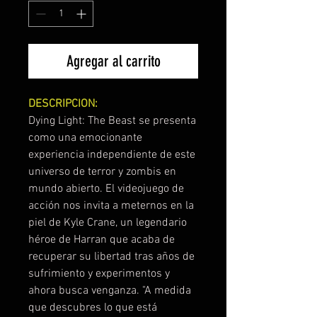
Agregar al carrito
DESCRIPCION:
Dying Light: The Beast se presenta
como una emocionante
experiencia independiente de este
universo de terror y zombis en
mundo abierto. El videojuego de
acción nos invita a meternos en la
piel de Kyle Crane, un legendario
héroe de Harran que acaba de
recuperar su libertad tras años de
sufrimiento y experimentos y
ahora busca venganza. "A medida
que descubres lo que está