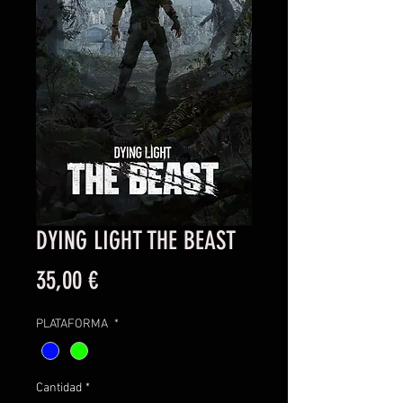
DYING LIGHT THE BEAST
Precio
35,00 €
PLATAFORMA
*
Cantidad
*