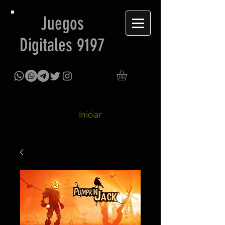
Juegos
Digitales 9197
Iniciar