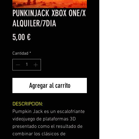
PUNKINJACK XBOX ONE/X
ALQUILER/7DIA
Precio
5,00 €
Cantidad
*
Agregar al carrito
DESCRIPCION:
Pumpkin Jack es un escalofriante
videojuego de plataformas 3D
presentado como el resultado de
combinar los clásicos de