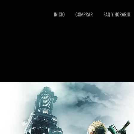
INICIO
COMPRAR
FAQ Y HORARIO