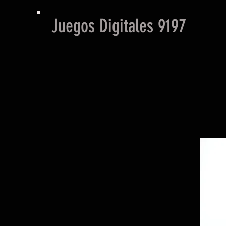
Juegos Digitales 9197