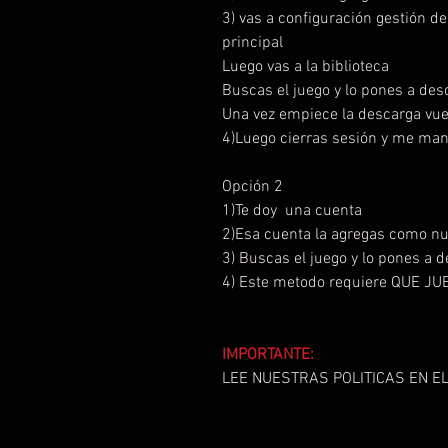
3) vas a configuración gestión d
principal
Luego vas a la biblioteca
Buscas el juego y lo pones a de
Una vez empiece la descarga vue
4)Luego cierras sesión y me man
Opción 2
1)Te doy una cuenta
2)Esa cuenta la agregas como n
3) Buscas el juego y lo pones a 
4) Este metodo requiere QUE 
IMPORTANTE:
LEE NUESTRAS POLITICAS EN EL