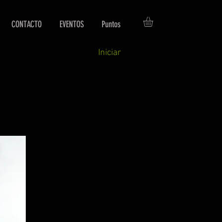
CONTACTO
EVENTOS
Puntos
Iniciar