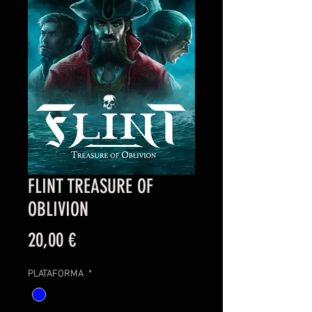
FLINT TREASURE OF
OBLIVION
Precio
20,00 €
PLATAFORMA
*