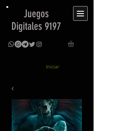
Juegos
Digitales 9197
Iniciar