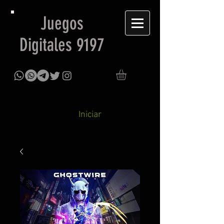
Juegos
Digitales 9197
Iniciar