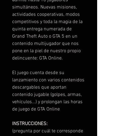
simultáneos. Nuevas misiones,
actividades cooperativas, modos
competitivos y toda la magia de la
quinta entrega numerada de
Grand Theft Auto o GTA 5 en un
contenido multijugador que nos
pone en la piel de nuestro propio
delincuente: GTA Online.
El juego cuenta desde su
lanzamiento con varios contenidos
descargables que aportan
contenido jugable (golpes, armas,
vehículos...) y prolongan las horas
de juego de GTA Online
INSTRUCCIONES:
(pregunta por cuál te corresponde