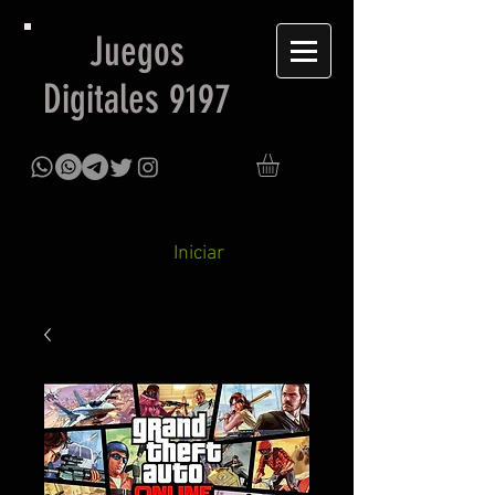
Juegos
Digitales 9197
Iniciar