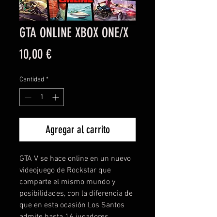
GTA ONLINE XBOX ONE/X
Precio
10,00 €
Cantidad
*
Agregar al carrito
GTA V se hace online en un nuevo
videojuego de Rockstar que
comparte el mismo mundo y
posibilidades, con la diferencia de
que en esta ocasión Los Santos
admite hasta 16 jugadores