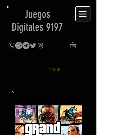
Juegos
Digitales 9197
Iniciar