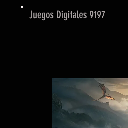
Juegos Digitales 9197