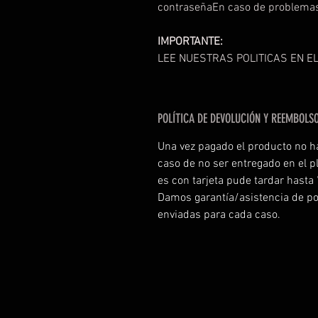
contraseñaEn caso de problemas 
IMPORTANTE:
LEE NUESTRAS POLITICAS EN EL
POLÍTICA DE DEVOLUCIÓN Y REEMBOLS
Una vez pagado el producto no h
caso de no ser entregado en el p
es con tarjeta pude tardar hasta
Damos garantía/asistencia de po
enviadas para cada caso.