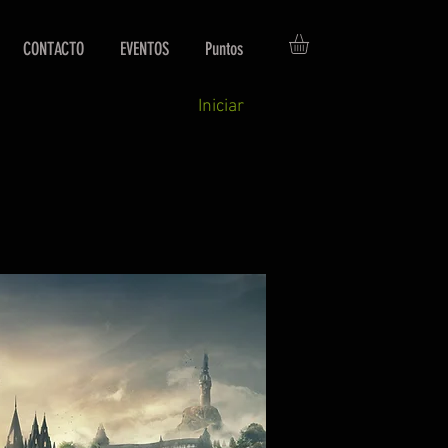
CONTACTO
EVENTOS
Puntos
Iniciar