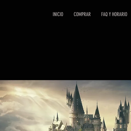
INICIO
COMPRAR
FAQ Y HORARIO