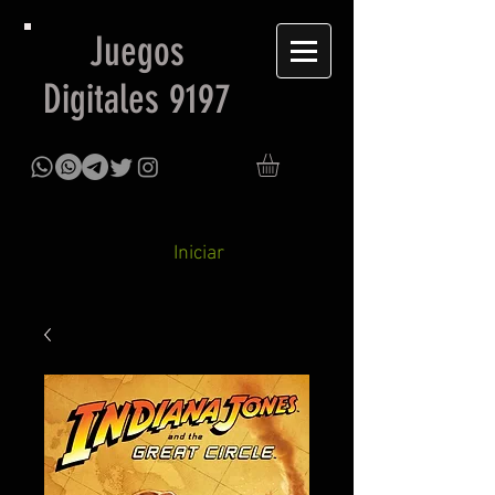
Juegos
Digitales 9197
Iniciar