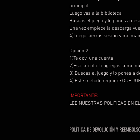
principal
Luego vas a la biblioteca
Buscas el juego y lo pones a de
Una vez empiece la descarga vue
4)Luego cierras sesión y me man
Opción 2
1)Te doy una cuenta
2)Esa cuenta la agregas como n
3) Buscas el juego y lo pones a 
4) Este metodo requiere QUE 
IMPORTANTE:
LEE NUESTRAS POLITICAS EN EL
POLÍTICA DE DEVOLUCIÓN Y REEMBOLS