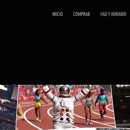
INICIO
COMPRAR
FAQ Y HORARIO