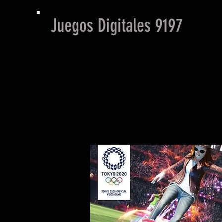
Juegos Digitales 9197