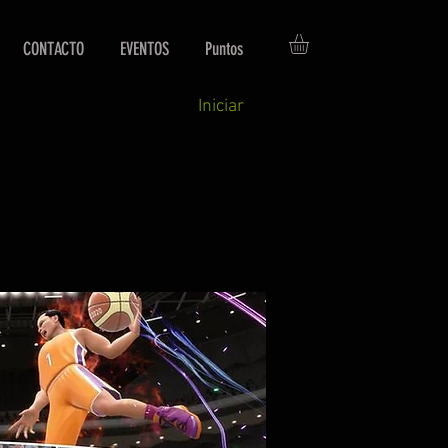
CONTACTO
EVENTOS
Puntos
Iniciar