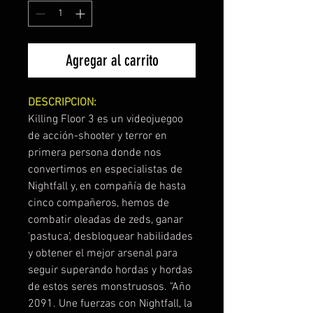
Agregar al carrito
DESCRIPCION:
Killing Floor 3 es un videojuegoo
de acción-shooter y terror en
primera persona donde nos
convertimos en especialistas de
Nightfall y, en compañía de hasta
cinco compañeros, hemos de
combatir oleadas de zeds, ganar
'pastuca', desbloquear habilidades
y obtener el mejor arsenal para
seguir superando hordas y hordas
de estos seres monstruosos. "Año
2091. Une fuerzas con Nightfall, la