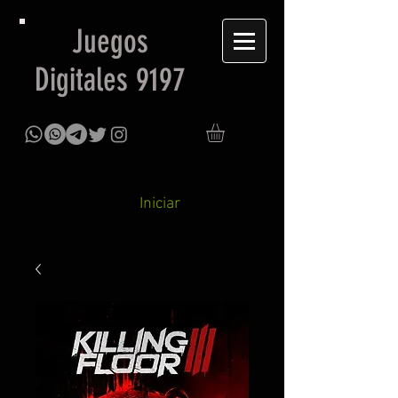
Juegos
Digitales 9197
Iniciar