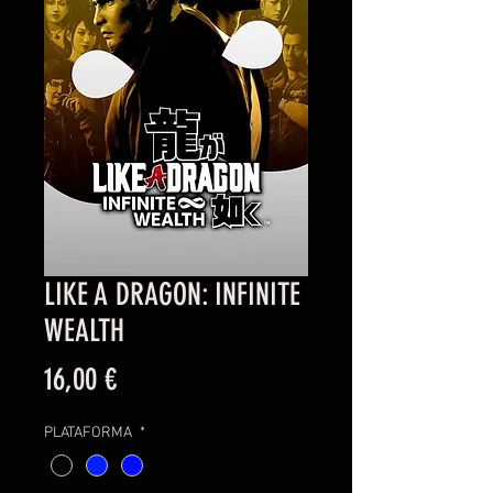
LIKE A DRAGON: INFINITE
WEALTH
Precio
16,00 €
PLATAFORMA
*