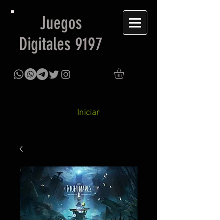
Juegos
Digitales 9197
Iniciar