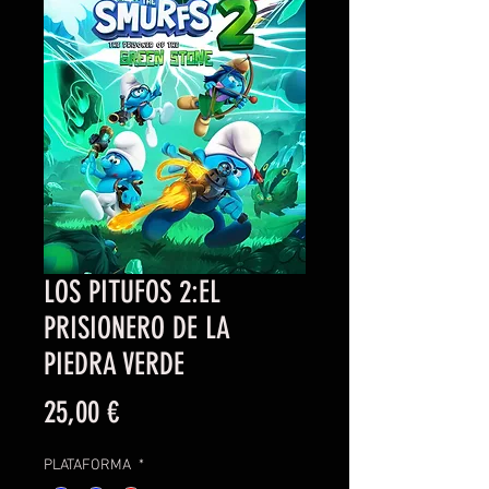
LOS PITUFOS 2:EL
PRISIONERO DE LA
PIEDRA VERDE
Precio
25,00 €
PLATAFORMA
*