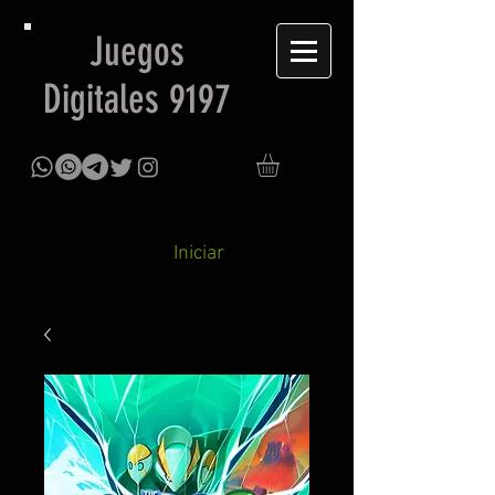
Juegos
Digitales 9197
Iniciar