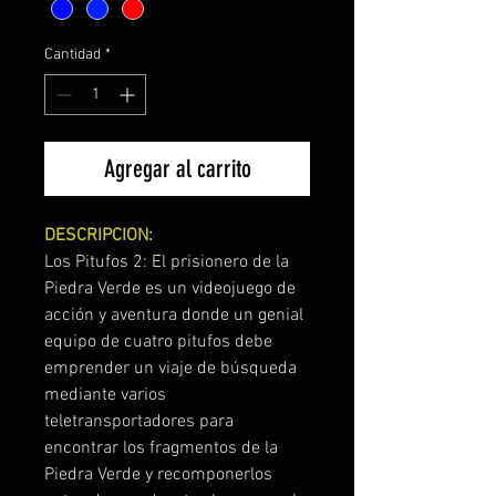
Cantidad
*
Agregar al carrito
DESCRIPCION:
Los Pitufos 2: El prisionero de la
Piedra Verde es un videojuego de
acción y aventura donde un genial
equipo de cuatro pitufos debe
emprender un viaje de búsqueda
mediante varios
teletransportadores para
encontrar los fragmentos de la
Piedra Verde y recomponerlos