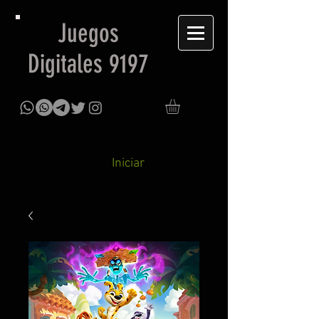
Juegos
Digitales 9197
Iniciar