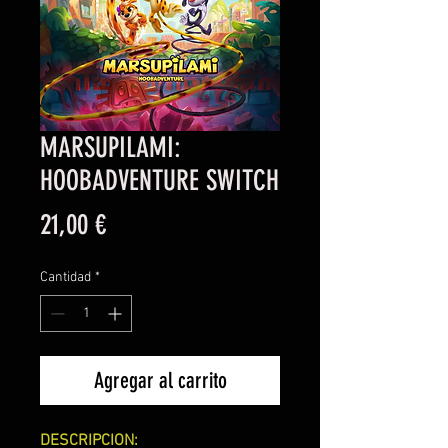
MARSUPILAMI:
HOOBADVENTURE SWITCH
Precio
21,00 €
Cantidad
*
Agregar al carrito
DESCRIPCION: