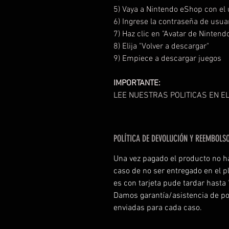
5) Vaya a Nintendo eShop con el 
6) Ingrese la contraseña de usua
7) Haz clic en "Avatar de Nintend
8) Elija "Volver a descargar"
9) Empiece a descargar juegos
IMPORTANTE:
LEE NUESTRAS POLITICAS EN EL
POLÍTICA DE DEVOLUCIÓN Y REEMBOLS
Una vez pagado el producto no h
caso de no ser entregado en el p
es con tarjeta pude tardar hasta
Damos garantía/asistencia de po
enviadas para cada caso.