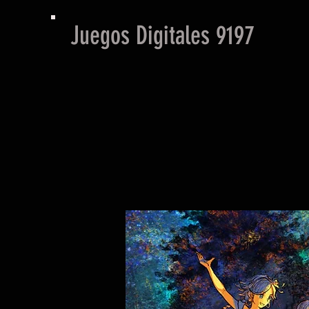
Juegos Digitales 9197