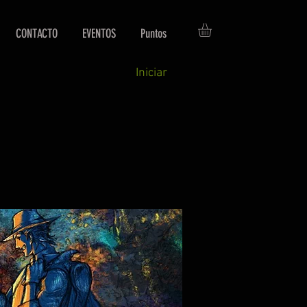
CONTACTO
EVENTOS
Puntos
Iniciar