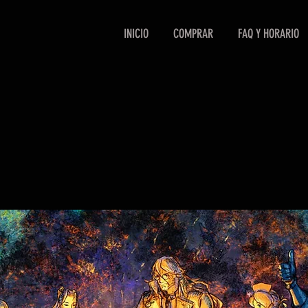
INICIO
COMPRAR
FAQ Y HORARIO