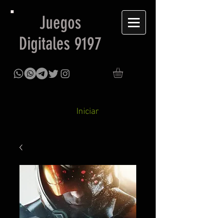
Juegos
Digitales 9197
Iniciar