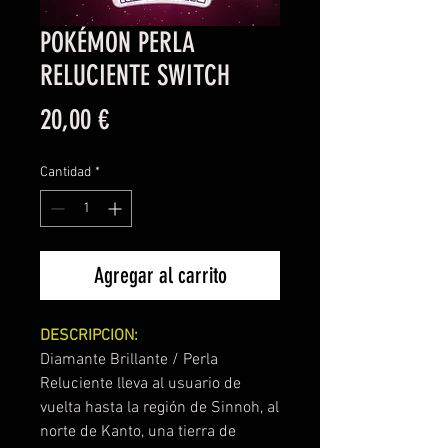
POKÉMON PERLA
RELUCIENTE SWITCH
Precio
20,00 €
Cantidad
*
Agregar al carrito
DESCRIPCION:
Diamante Brillante / Perla
Reluciente lleva al usuario de
vuelta hasta la región de Sinnoh, al
norte de Kanto, una tierra de