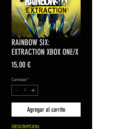
RAINBOW SIX:
EXTRACTION XBOX ONE/X
Precio
15,00 €
Cantidad
*
Agregar al carrito
DESCRIPCION: