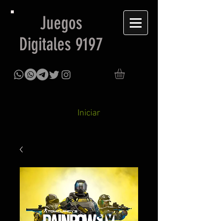
Juegos
Digitales 9197
Iniciar