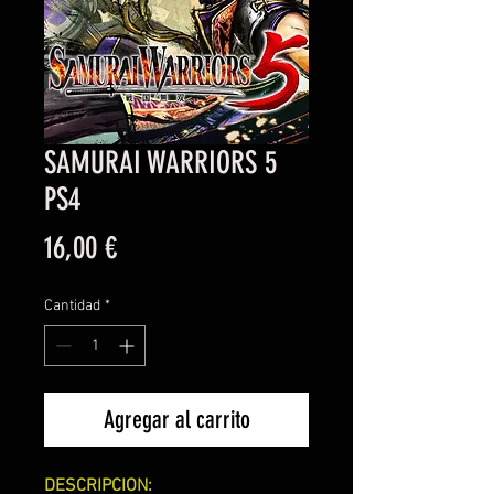
SAMURAI WARRIORS 5
PS4
Precio
16,00 €
Cantidad
*
Agregar al carrito
DESCRIPCION: