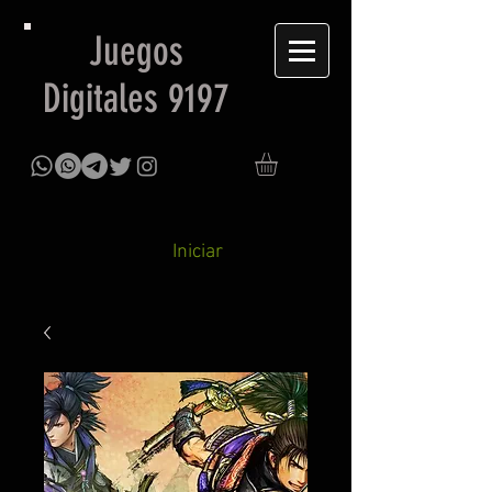
Juegos
Digitales 9197
Iniciar