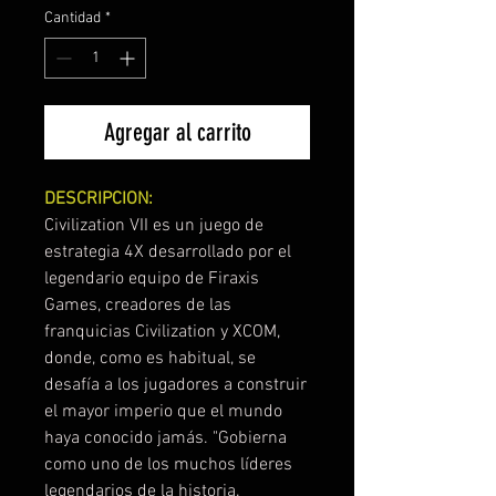
Cantidad
*
Agregar al carrito
DESCRIPCION:
Civilization VII es un juego de
estrategia 4X desarrollado por el
legendario equipo de Firaxis
Games, creadores de las
franquicias Civilization y XCOM,
donde, como es habitual, se
desafía a los jugadores a construir
el mayor imperio que el mundo
haya conocido jamás. "Gobierna
como uno de los muchos líderes
legendarios de la historia.