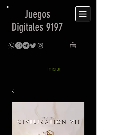
Juegos
Digitales 9197
Iniciar