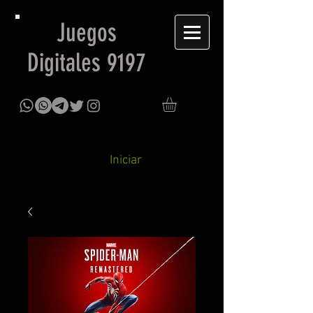
Juegos
Digitales 9197
Iniciar