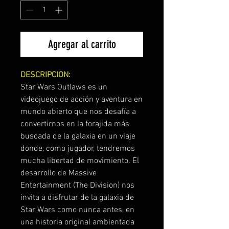
Agregar al carrito
DESCRIPCION:
Star Wars Outlaws es un
videojuego de acción y aventura en
mundo abierto que nos desafía a
convertirnos en la forajida más
buscada de la galaxia en un viaje
donde, como jugador, tendremos
mucha libertad de movimiento. El
desarrollo de Massive
Entertainment (The Division) nos
invita a disfrutar de la galaxia de
Star Wars como nunca antes, en
una historia original ambientada