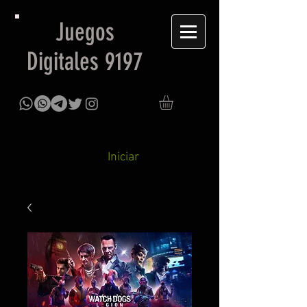
Juegos
Digitales 9197
Iniciar