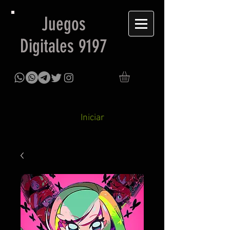
Juegos
Digitales 9197
Iniciar