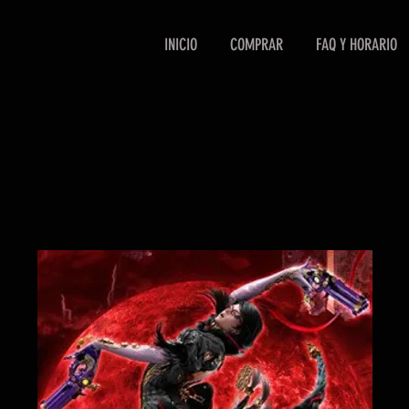
INICIO
COMPRAR
FAQ Y HORARIO