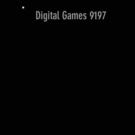
Digital Games 9197