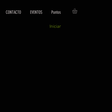
CONTACTO
EVENTOS
Puntos
Iniciar