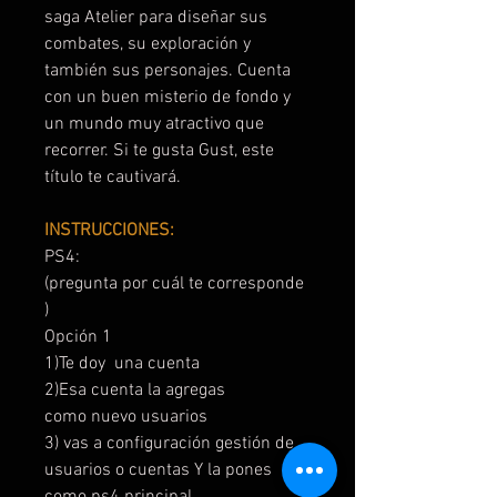
saga Atelier para diseñar sus
combates, su exploración y
también sus personajes. Cuenta
con un buen misterio de fondo y
un mundo muy atractivo que
recorrer. Si te gusta Gust, este
título te cautivará.
INSTRUCCIONES:
PS4:
(pregunta por cuál te corresponde
)
Opción 1
1)Te doy una cuenta
2)Esa cuenta la agregas
como nuevo usuarios
3) vas a configuración gestión de
usuarios o cuentas Y la pones
como ps4 principal