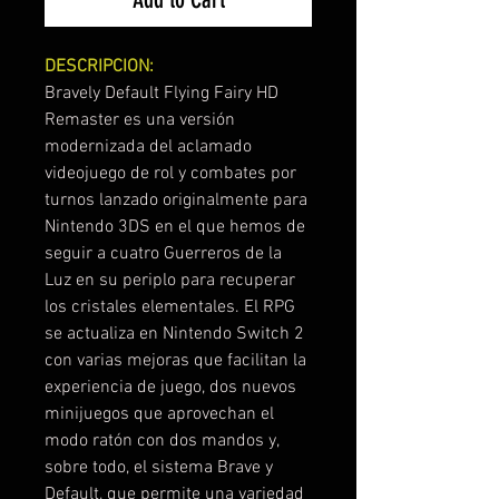
DESCRIPCION:
Bravely Default Flying Fairy HD
Remaster es una versión
modernizada del aclamado
videojuego de rol y combates por
turnos lanzado originalmente para
Nintendo 3DS en el que hemos de
seguir a cuatro Guerreros de la
Luz en su periplo para recuperar
los cristales elementales. El RPG
se actualiza en Nintendo Switch 2
con varias mejoras que facilitan la
experiencia de juego, dos nuevos
minijuegos que aprovechan el
modo ratón con dos mandos y,
sobre todo, el sistema Brave y
Default, que permite una variedad