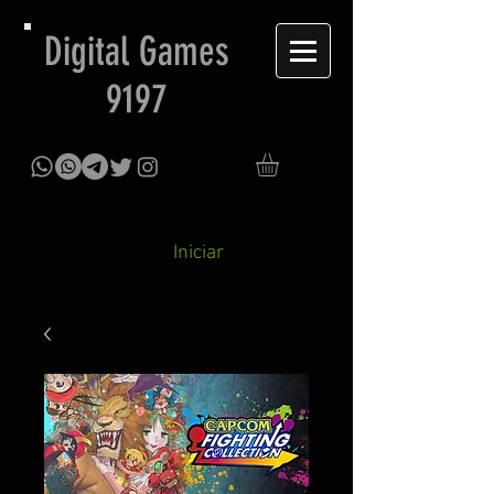
Digital Games
9197
Iniciar