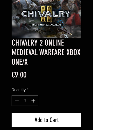
CHIVALRY 2 ONLINE
MEDIEVAL WARFARE XBOX
ONE/X
Price
€9.00
Quantity
*
Add to Cart