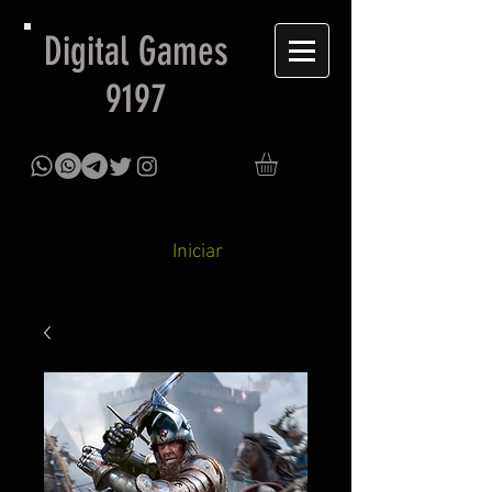
Digital Games
9197
Iniciar