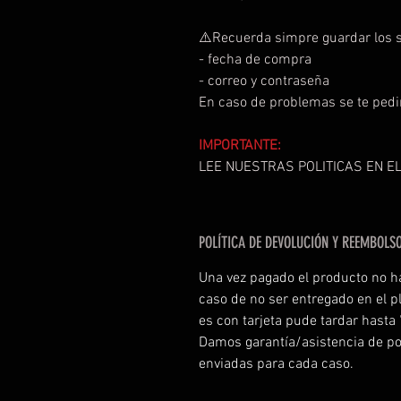
⚠️Recuerda simpre guardar los s
- fecha de compra
- correo y contraseña
En caso de problemas se te pedi
IMPORTANTE:
LEE NUESTRAS POLITICAS EN EL
POLÍTICA DE DEVOLUCIÓN Y REEMBOLS
Una vez pagado el producto no h
caso de no ser entregado en el p
es con tarjeta pude tardar hasta
Damos garantía/asistencia de po
enviadas para cada caso.