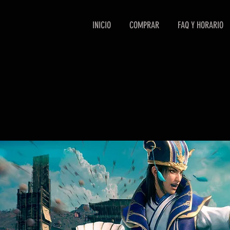
INICIO
COMPRAR
FAQ Y HORARIO