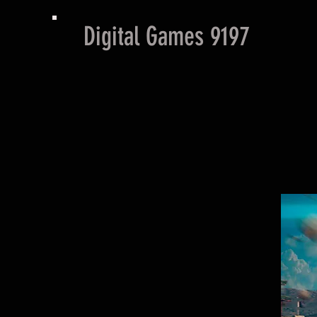
Digital Games 9197