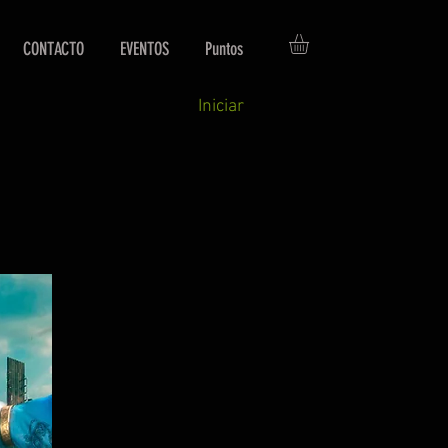
CONTACTO
EVENTOS
Puntos
Iniciar