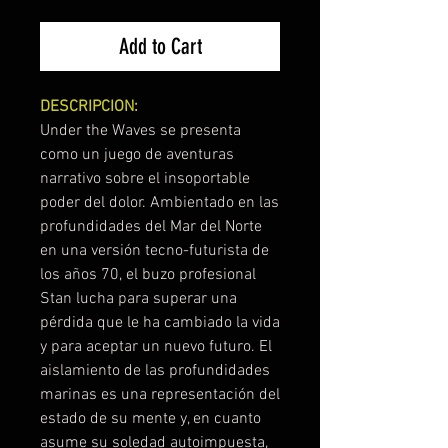
Add to Cart
DESCRIPCION:
Under the Waves se presenta
como un juego de aventuras
narrativo sobre el insoportable
poder del dolor. Ambientado en las
profundidades del Mar del Norte
en una versión tecno-futurista de
los años 70, el buzo profesional
Stan lucha para superar una
pérdida que le ha cambiado la vida
y para aceptar un nuevo futuro. El
aislamiento de las profundidades
marinas es una representación del
estado de su mente y, en cuanto
asume su soledad autoimpuesta,