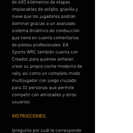
de 600 kilómetros de etapas
implacables de asfalto, gravilla y
nieve que los jugadores podrán
dominar gracias a un avanzado
sistema dinámico de conducción
que tiene en cuenta comentarios
de pilotos profesionales. EA
Sports WRC también cuenta con
Creador, para quienes anhelan
crear su propio coche moderno de
rally, así como un completo modo
multijugador con juego cruzado
para 32 personas que permite
competir con amistades y otros
usuarios.
INSTRUCCIONES:
(pregunta por cuál te corresponde