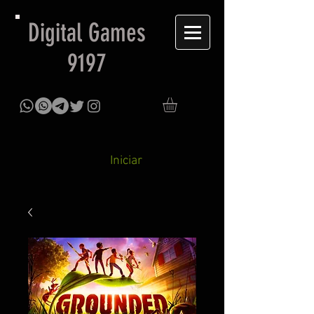
Digital Games
9197
Iniciar