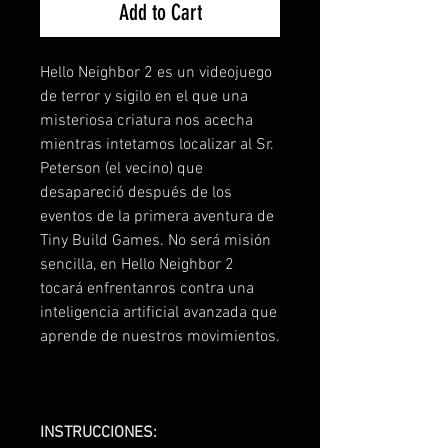
Add to Cart
Hello Neighbor 2 es un videojuego
de terror y sigilo en el que una
misteriosa criatura nos acecha
mientras intetamos localizar al Sr.
Peterson (el vecino) que
desapareció después de los
eventos de la primera aventura de
Tiny Build Games. No será misión
sencilla, en Hello Neighbor 2
tocará enfrentanros contra una
inteligencia artificial avanzada que
aprende de nuestros movimientos.
INSTRUCCIONES: