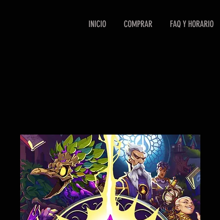
INICIO
COMPRAR
FAQ Y HORARIO