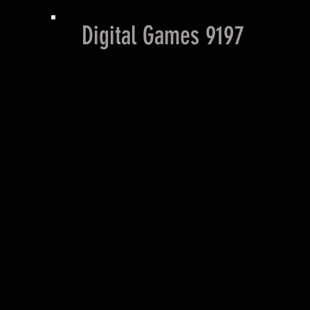
Digital Games 9197