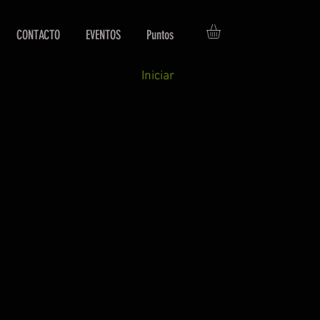
CONTACTO
EVENTOS
Puntos
Iniciar